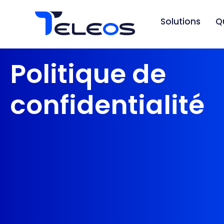
Solutions
Q
Politique de
confidentialité