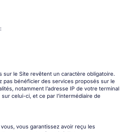
:
sur le Site revêtent un caractère obligatoire.
ez pas bénéficier des services proposés sur le
alités, notamment l’adresse IP de votre terminal
sur celui-ci, et ce par l’intermédiaire de
vous, vous garantissez avoir reçu les