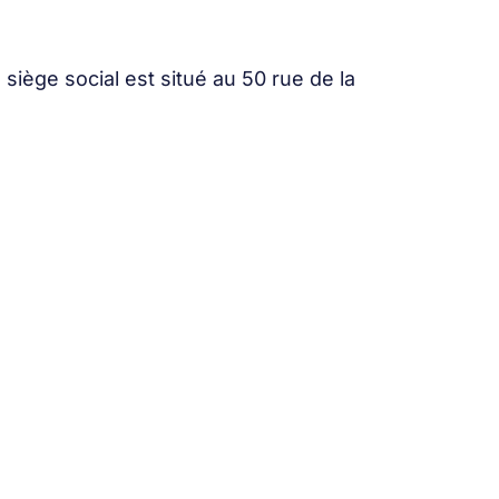
siège social est situé au 50 rue de la