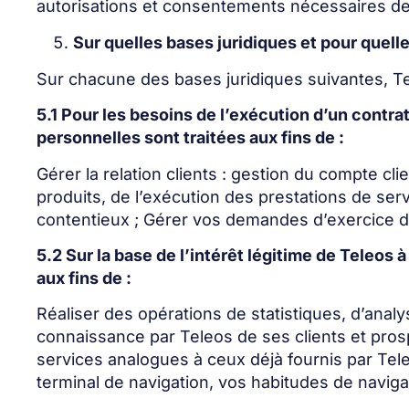
autorisations et consentements nécessaires de
Sur quelles bases juridiques et pour quell
Sur chacune des bases juridiques suivantes, Te
5.1 Pour les besoins de l’exécution d’un cont
personnelles sont traitées aux fins de :
Gérer la relation clients : gestion du compte c
produits, de l’exécution des prestations de serv
contentieux ; Gérer vos demandes d’exercice d
5.2 Sur la base de l’intérêt légitime de Teleos 
aux fins de :
Réaliser des opérations de statistiques, d’analy
connaissance par Teleos de ses clients et pros
services analogues à ceux déjà fournis par Teleos
terminal de navigation, vos habitudes de navigat