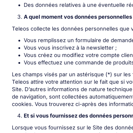
Des données relatives à une éventuelle ré
A quel moment vos données personnelles s
Teleos collecte les données personnelles que 
Vous remplissez un formulaire de demande
Vous vous inscrivez à la newsletter ;
Vous créez ou modifiez votre compte client
Vous effectuez une commande de produits
Les champs visés par un astérisque (*) sur les 
Teleos attire votre attention sur le fait que s
Site. D’autres informations de nature technique
de navigation, sont collectées automatiquement du
cookies. Vous trouverez ci-après des informati
Et si vous fournissez des données personn
Lorsque vous fournissez sur le Site des donné