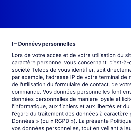
I – Données personnelles
Lors de votre accès et de votre utilisation du si
caractère personnel vous concernant, c’est-à-d
société Teleos de vous identifier, soit direc
par exemple, l’adresse IP de votre terminal de 
de l’utilisation du formulaire de contact, de vot
commande. Vos données personnelles font ensuit
données personnelles de manière loyale et licite
l’informatique, aux fichiers et aux libertés et 
l’égard du traitement des données à caractère p
Données » (ou « RGPD »). La présente Politique 
vos données personnelles, tout en veillant à leu