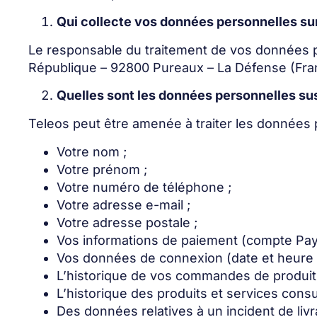
Qui collecte vos données personnelles sur 
Le responsable du traitement de vos données per
République – 92800 Pureaux – La Défense (Fra
Quelles sont les données personnelles sus
Teleos peut être amenée à traiter les données
Votre nom ;
Votre prénom ;
Votre numéro de téléphone ;
Votre adresse e-mail ;
Votre adresse postale ;
Vos informations de paiement (compte Payp
Vos données de connexion (date et heure d
L’historique de vos commandes de produits
L’historique des produits et services consu
Des données relatives à un incident de livr