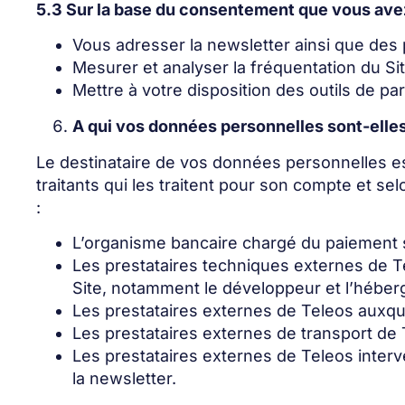
5.3 Sur la base du consentement que vous avez
Vous adresser la newsletter ainsi que des 
Mesurer et analyser la fréquentation du Sit
Mettre à votre disposition des outils de p
A qui vos données personnelles sont-elle
Le destinataire de vos données personnelles 
traitants qui les traitent pour son compte et s
:
L’organisme bancaire chargé du paiement s
Les prestataires techniques externes de Te
Site, notamment le développeur et l’héber
Les prestataires externes de Teleos auxquel
Les prestataires externes de transport de 
Les prestataires externes de Teleos interve
la newsletter.